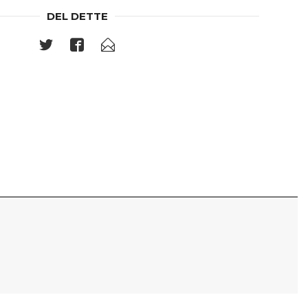
DEL DETTE