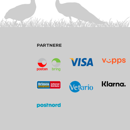
PARTNERE