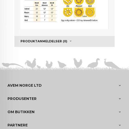
PRODUKTANMELDELSER (0)
AVEM NORGE LTD
PRODUSENTER
OM BUTIKKEN
PARTNERE