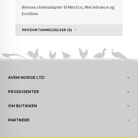
Brinsea strømadapter til Mini Eco, Mini Advance og
EcoGlow.
PRODUKTANMELDELSER (0)
AVEM NORGE LTD
PRODUSENTER
OM BUTIKKEN
PARTNERE