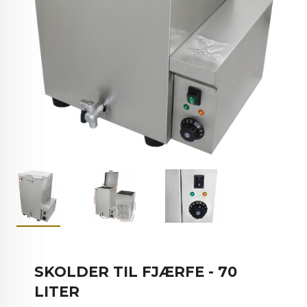
SKOLDER TIL FJÆRFE - 70
LITER