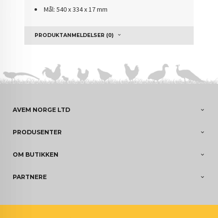
Mål: 540 x 334 x 17 mm
PRODUKTANMELDELSER (0)
AVEM NORGE LTD
PRODUSENTER
OM BUTIKKEN
PARTNERE