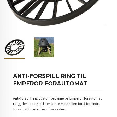
ANTI-FORSPILL RING TIL
EMPEROR FORAUTOMAT
Anti-forspill ring til stor forpanne på Emperor forautomat.
Legg denne ringen i den store matskålen for å forhindre
forsøl, at foret rotes ut av skålen.