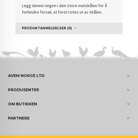
Legg denne ringen i den store matskålen for å
forhindre forsøl, at foret rotes ut av skålen.
PRODUKTANMELDELSER (0)
AVEM NORGE LTD
PRODUSENTER
OM BUTIKKEN
PARTNERE