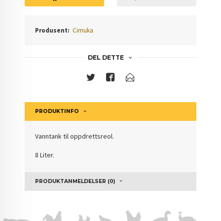
Produsent:
Cimuka
DEL DETTE
PRODUKTINFO
Vanntank til oppdrettsreol.
8 Liter.
PRODUKTANMELDELSER (0)