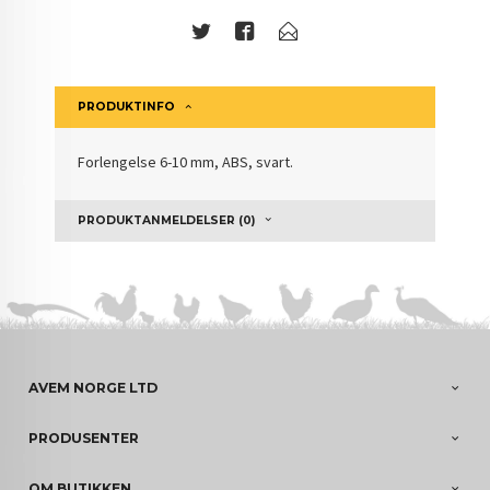
PRODUKTINFO
Forlengelse 6-10 mm, ABS, svart.
PRODUKTANMELDELSER (0)
AVEM NORGE LTD
PRODUSENTER
OM BUTIKKEN