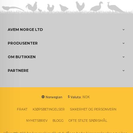
AVEM NORGE LTD
PRODUSENTER
OM BUTIKKEN
PARTNERE
: NOK
Norwegian
Valuta
FRAKT
KJØPSBETINGELSER
SIKKERHET OG PERSONVERN
NYHETSBREV
BLOGG
OFTE STILTE SPØRSMÅL