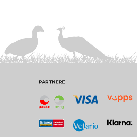
PARTNERE