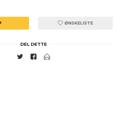
P
ØNSKELISTE
DEL DETTE