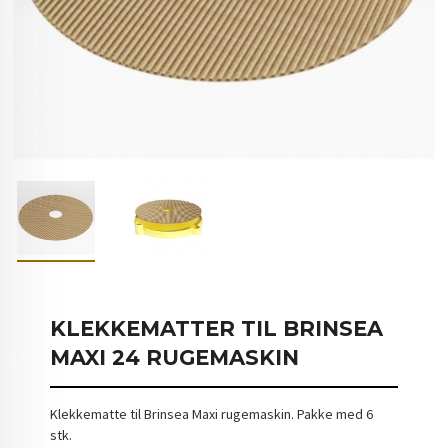
KLEKKEMATTER TIL BRINSEA
MAXI 24 RUGEMASKIN
Klekkematte til Brinsea Maxi rugemaskin. Pakke med 6
stk.