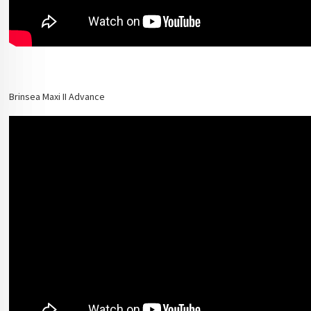
Brinsea Maxi II Advance