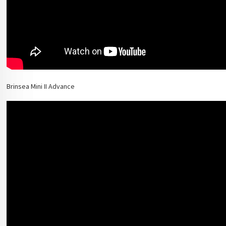
Brinsea Mini II Advance