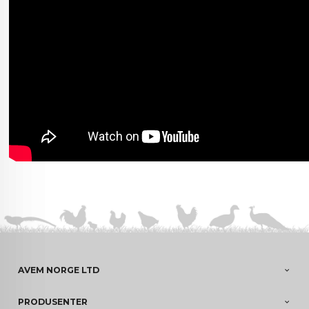
AVEM NORGE LTD
PRODUSENTER