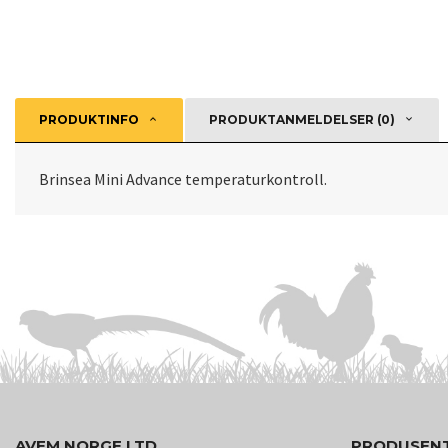
PRODUKTINFO
PRODUKTANMELDELSER (0)
Brinsea Mini Advance temperaturkontroll.
AVEM NORGE LTD
PRODUSEN