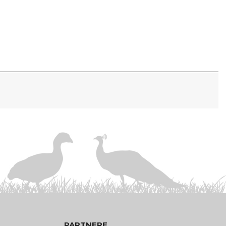
PARTNERE