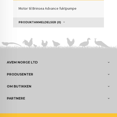
Motor til Brinsea Advance fuktpumpe
PRODUKTANMELDELSER (0)
AVEM NORGE LTD
PRODUSENTER
OM BUTIKKEN
PARTNERE