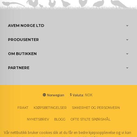
AVEM NORGE LTD
PRODUSENTER
OM BUTIKKEN
PARTNERE
: NOK
Norwegian
Valuta
FRAKT
KJØPSBETINGELSER
SIKKERHET OG PERSONVERN
NYHETSBREV
BLOGG
OFTE STILTE SPØRSMÅL
Vår nettbutikk bruker cookies slik at du får en bedre kjøpsopplevelse og vi kan