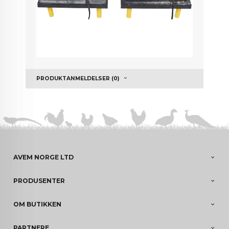
PRODUKTANMELDELSER (0)
AVEM NORGE LTD
PRODUSENTER
OM BUTIKKEN
PARTNERE