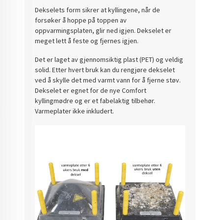
Dekselets form sikrer at kyllingene, når de
forsøker å hoppe på toppen av
oppvarmingsplaten, glir ned igjen. Dekselet er
meget lett å feste og fjernes igjen.
Det er laget av gjennomsiktig plast (PET) og veldig
solid. Etter hvert bruk kan du rengjøre dekselet
ved å skylle det med varmt vann for å fjerne støv.
Dekselet er egnet for de nye Comfort
kyllingmødre og er et fabelaktig tilbehør.
Varmeplater ikke inkludert.