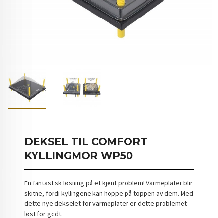
DEKSEL TIL COMFORT
KYLLINGMOR WP50
En fantastisk løsning på et kjent problem! Varmeplater blir
skitne, fordi kyllingene kan hoppe på toppen av dem. Med
dette nye dekselet for varmeplater er dette problemet
løst for godt.