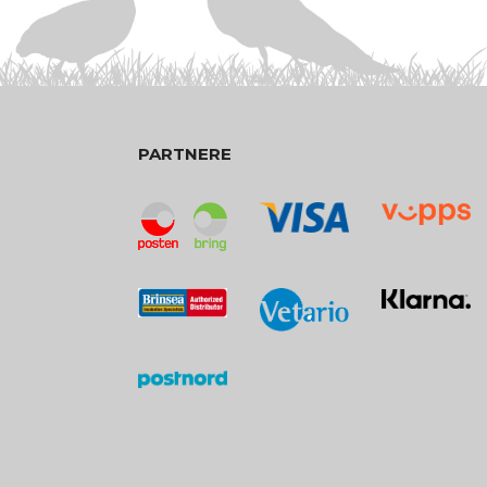
PARTNERE